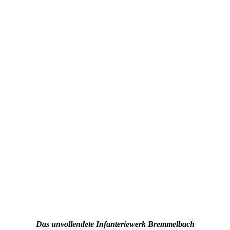
Das unvollendete Infanteriewerk Bremmelbach