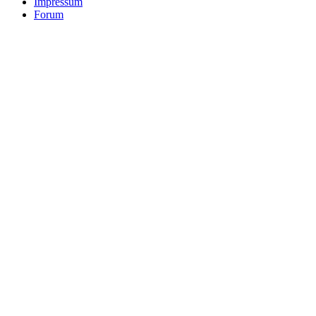
Impressum
Forum