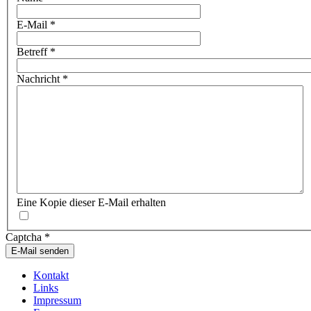
E-Mail
*
Betreff
*
Nachricht
*
Eine Kopie dieser E-Mail erhalten
Captcha
*
E-Mail senden
Kontakt
Links
Impressum